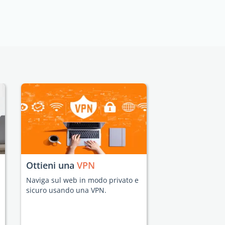
Ottieni una
VPN
Naviga sul web in modo privato e
sicuro usando una VPN.