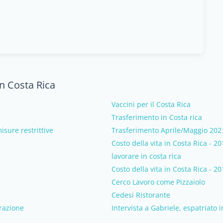
n Costa Rica
Vaccini per il Costa Rica
Trasferimento in Costa rica
sure restrittive
Trasferimento Aprile/Maggio 202
Costo della vita in Costa Rica - 2
lavorare in costa rica
Costo della vita in Costa Rica - 2
Cerco Lavoro come Pizzaiolo
Cedesi Ristorante
orazione
Intervista a Gabriele, espatriato 