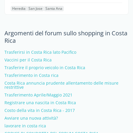
Heredia
San Jose
Santa Ana
Argomenti del forum sullo shopping in Costa
Rica
Trasferirsi in Costa Rica lato Pacifico
Vaccini per il Costa Rica
Trasferire il proprio veicolo in Costa Rica
Trasferimento in Costa rica
Costa Rica annuncia prudente allentamento delle misure
restrittive
Trasferimento Aprile/Maggio 2021
Registrare una nascita in Costa Rica
Costo della vita in Costa Rica - 2017
Avviare una nuova attività?
lavorare in costa rica