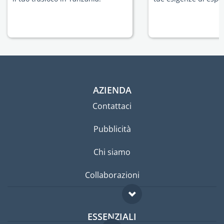
AZIENDA
Contattaci
Pubblicità
Chi siamo
Collaborazioni
ESSENZIALI