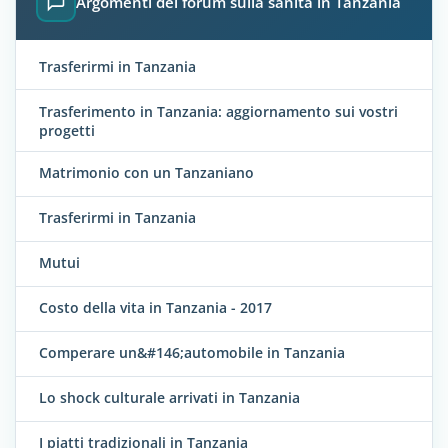
Argomenti del forum sulla sanità in Tanzania
Trasferirmi in Tanzania
Trasferimento in Tanzania: aggiornamento sui vostri
progetti
Matrimonio con un Tanzaniano
Trasferirmi in Tanzania
Mutui
Costo della vita in Tanzania - 2017
Comperare un&#146;automobile in Tanzania
Lo shock culturale arrivati in Tanzania
I piatti tradizionali in Tanzania