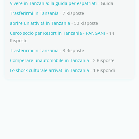
Vivere in Tanzania: la guida per espatriati
- Guida
Trasferirmi in Tanzania
- 7 Risposte
aprire un'attività in Tanzania
- 50 Risposte
Cerco socio per Resort in Tanzania - PANGANI
- 14
Risposte
Trasferirmi in Tanzania
- 3 Risposte
Comperare unautomobile in Tanzania
- 2 Risposte
Lo shock culturale arrivati in Tanzania
- 1 Rispondi