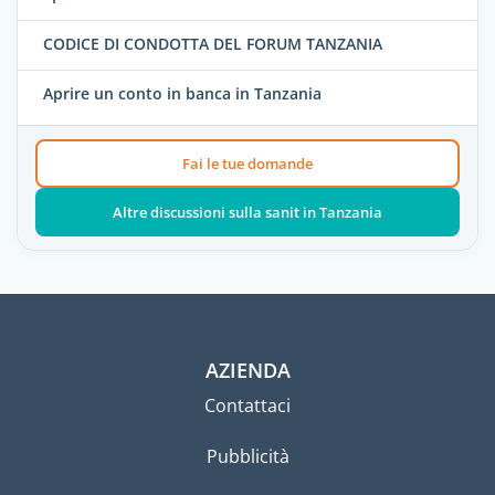
CODICE DI CONDOTTA DEL FORUM TANZANIA
Aprire un conto in banca in Tanzania
Fai le tue domande
Altre discussioni sulla sanit in Tanzania
AZIENDA
Contattaci
Pubblicità