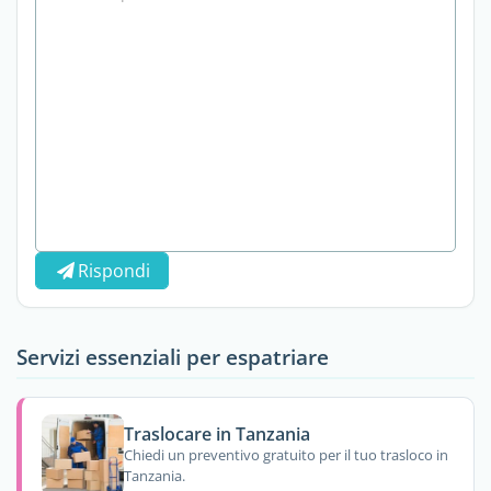
Rispondi
Servizi essenziali per espatriare
Traslocare in Tanzania
Chiedi un preventivo gratuito per il tuo trasloco in
Tanzania.