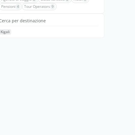
Pensioni
4
Tour Operators
9
Cerca per destinazione
Kigali