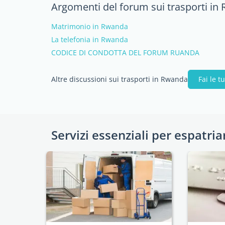
Argomenti del forum sui trasporti in
Matrimonio in Rwanda
La telefonia in Rwanda
CODICE DI CONDOTTA DEL FORUM RUANDA
Altre discussioni sui trasporti in Rwanda
Fai le 
Servizi essenziali per espatria