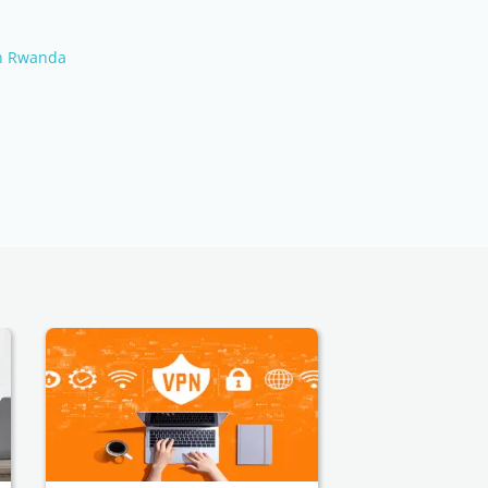
in Rwanda