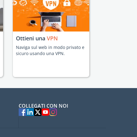
Ottieni una
VPN
Naviga sul web in modo privato e
sicuro usando una VPN.
COLLEGATI CON NOI