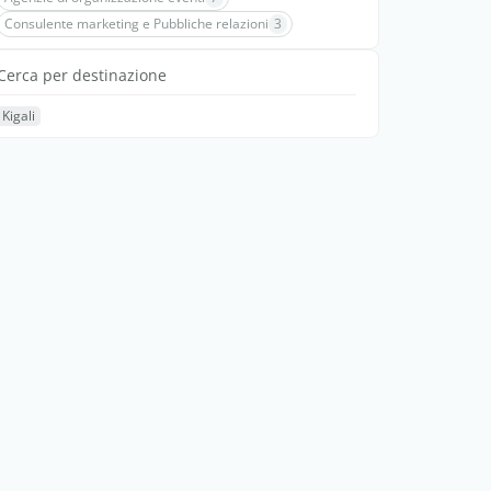
Consulente marketing e Pubbliche relazioni
3
Cerca per destinazione
Kigali