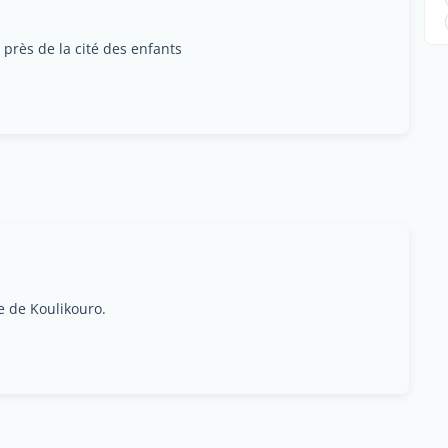
près de la cité des enfants
e de Koulikouro.