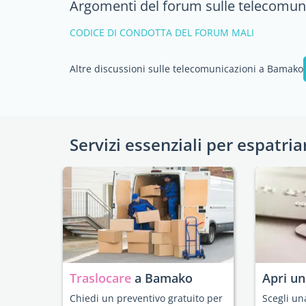
Argomenti del forum sulle telecomun
CODICE DI CONDOTTA DEL FORUM MALI
Altre discussioni sulle telecomunicazioni a Bamako
Servizi essenziali per espatria
Traslocare
a Bamako
Apri u
Chiedi un preventivo gratuito per
Scegli un