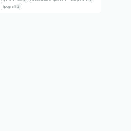
Tipografi
2