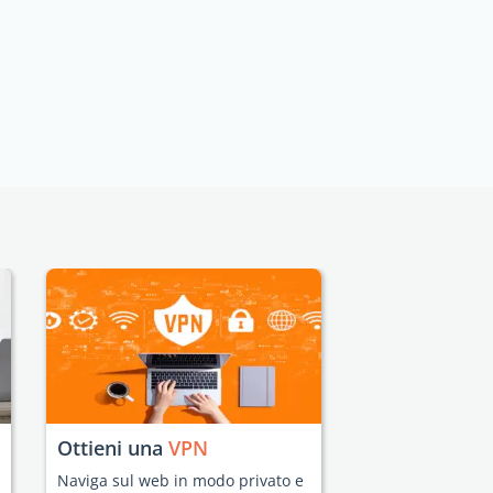
Ottieni una
VPN
Naviga sul web in modo privato e