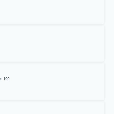
e 100