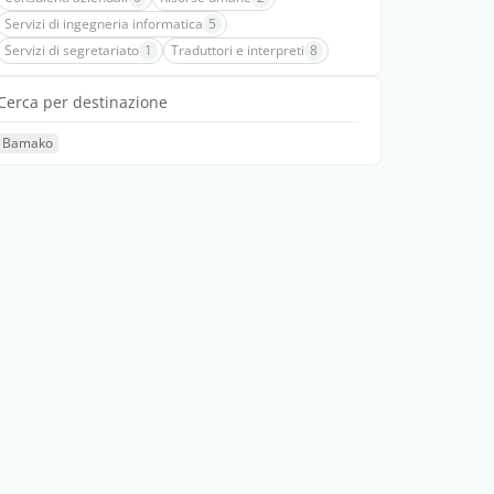
Servizi di ingegneria informatica
5
Servizi di segretariato
1
Traduttori e interpreti
8
Cerca per destinazione
Bamako