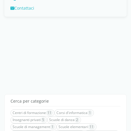
Contattaci
Cerca per categorie
Centri di formazione
11
Corsi d'informatica
1
Insegnanti privati
5
Scuole di danza
2
Scuole di management
1
Scuole elementari
11