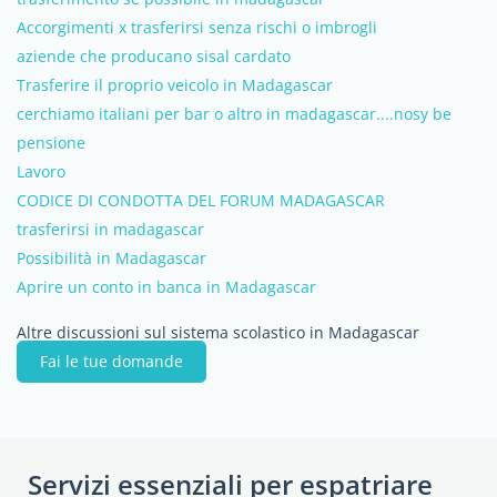
Accorgimenti x trasferirsi senza rischi o imbrogli
aziende che producano sisal cardato
Trasferire il proprio veicolo in Madagascar
cerchiamo italiani per bar o altro in madagascar....nosy be
pensione
Lavoro
CODICE DI CONDOTTA DEL FORUM MADAGASCAR
trasferirsi in madagascar
Possibilità in Madagascar
Aprire un conto in banca in Madagascar
Altre discussioni sul sistema scolastico in Madagascar
Fai le tue domande
Servizi essenziali per espatriare