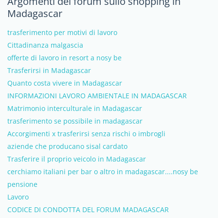
Argomenti del forum sullo shopping in
Madagascar
trasferimento per motivi di lavoro
Cittadinanza malgascia
offerte di lavoro in resort a nosy be
Trasferirsi in Madagascar
Quanto costa vivere in Madagascar
INFORMAZIONI LAVORO AMBIENTALE IN MADAGASCAR
Matrimonio interculturale in Madagascar
trasferimento se possibile in madagascar
Accorgimenti x trasferirsi senza rischi o imbrogli
aziende che producano sisal cardato
Trasferire il proprio veicolo in Madagascar
cerchiamo italiani per bar o altro in madagascar....nosy be
pensione
Lavoro
CODICE DI CONDOTTA DEL FORUM MADAGASCAR