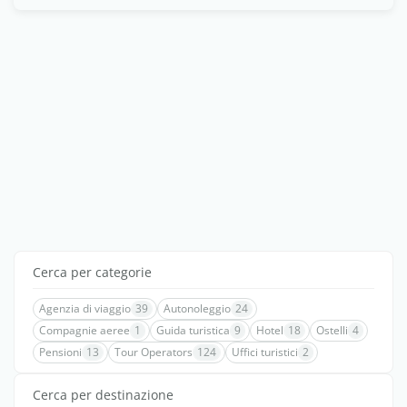
Cerca per categorie
Agenzia di viaggio
39
Autonoleggio
24
Compagnie aeree
1
Guida turistica
9
Hotel
18
Ostelli
4
Pensioni
13
Tour Operators
124
Uffici turistici
2
Cerca per destinazione