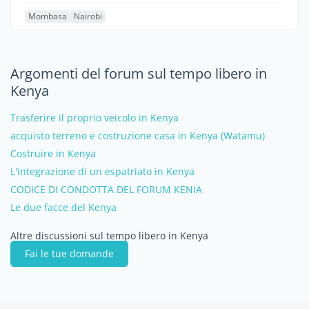
Mombasa
Nairobi
Argomenti del forum sul tempo libero in
Kenya
Trasferire il proprio veicolo in Kenya
acquisto terreno e costruzione casa in Kenya (Watamu)
Costruire in Kenya
L'integrazione di un espatriato in Kenya
CODICE DI CONDOTTA DEL FORUM KENIA
Le due facce del Kenya
Altre discussioni sul tempo libero in Kenya
Fai le tue domande