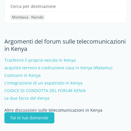
Cerca per destinazione
Mombasa
Nairobi
Argomenti del forum sulle telecomunicazioni
in Kenya
Trasferire il proprio veicolo in Kenya
acquisto terreno e costruzione casa in Kenya (Watamu)
Costruire in Kenya
L'integrazione di un espatriato in Kenya
CODICE DI CONDOTTA DEL FORUM KENIA
Le due facce del Kenya
Altre discussioni sulle telecomunicazioni in Kenya
Fai le tue domande