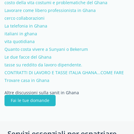
costo della vita costumi e problematiche del Ghana
Lavorare come libero professionista in Ghana
cerco collaborazioni
La telefonia in Ghana
italiani in ghana
vita quotidiana
Quanto costa vivere a Sunyani o Bekerum
Le due facce del Ghana
tasse su reddito da lavoro dipendente.
CONTRATTI DI LAVORO E TASSE ITALIA GHANA...COME FARE
Trovare casa in Ghana
Altre discussioni sulla sanit in Ghana
Fai le tue domande
Servizi essenziali per espatriare