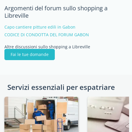
Argomenti del forum sullo shopping a
Libreville
Capo cantiere pitture edili in Gabon
CODICE DI CONDOTTA DEL FORUM GABON
Altre discussioni sullo shopping a Libreville
Fai le tue domande
Servizi essenziali per espatriare