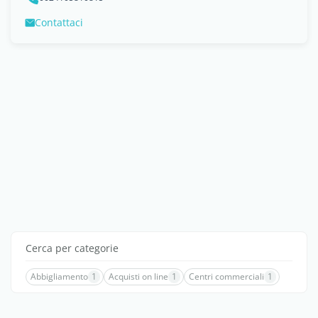
Contattaci
Cerca per categorie
Abbigliamento
1
Acquisti on line
1
Centri commerciali
1