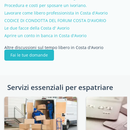
Procedura e costi per sposare un ivoriano.
Lavorare come libero professionista in Costa d'Avorio
CODICE DI CONDOTTA DEL FORUM COSTA D'AVORIO
Le due facce della Costa d' Avorio
Aprire un conto in banca in Costa d'Avorio
Altre discussioni sul tempo libero in Costa d'Avorio
Fai le tue domande
Servizi essenziali per espatriare