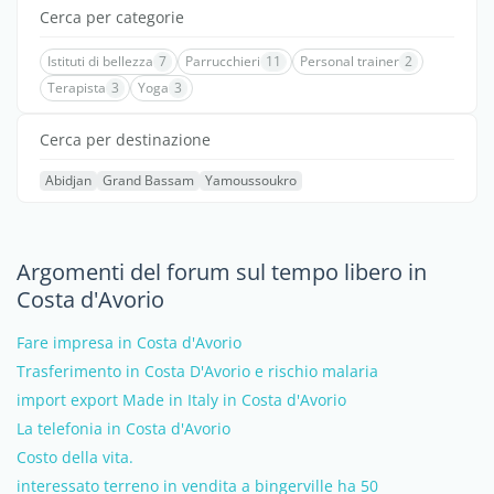
Cerca per categorie
Istituti di bellezza
7
Parrucchieri
11
Personal trainer
2
Terapista
3
Yoga
3
Cerca per destinazione
Abidjan
Grand Bassam
Yamoussoukro
Argomenti del forum sul tempo libero in
Costa d'Avorio
Fare impresa in Costa d'Avorio
Trasferimento in Costa D'Avorio e rischio malaria
import export Made in Italy in Costa d'Avorio
La telefonia in Costa d'Avorio
Costo della vita.
interessato terreno in vendita a bingerville ha 50