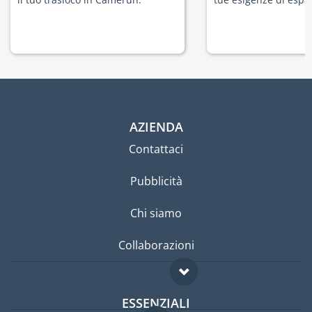
AZIENDA
Contattaci
Pubblicità
Chi siamo
Collaborazioni
ESSENZIALI