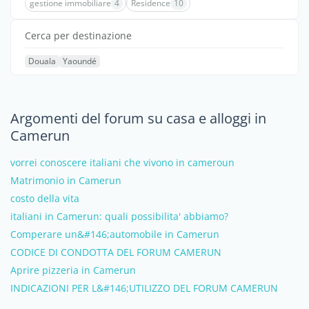
gestione immobiliare
4
Residence
10
Cerca per destinazione
Douala
Yaoundé
Argomenti del forum su casa e alloggi in
Camerun
vorrei conoscere italiani che vivono in cameroun
Matrimonio in Camerun
costo della vita
italiani in Camerun: quali possibilita' abbiamo?
Comperare un&#146;automobile in Camerun
CODICE DI CONDOTTA DEL FORUM CAMERUN
Aprire pizzeria in Camerun
INDICAZIONI PER L&#146;UTILIZZO DEL FORUM CAMERUN