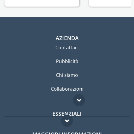
AZIENDA
Contattaci
Pubblicità
Chi siamo
Collaborazioni
ESSENZIALI
Forum per expat