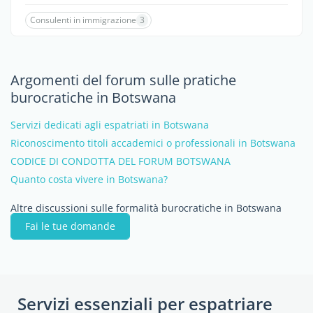
Consulenti in immigrazione
3
Argomenti del forum sulle pratiche
burocratiche in Botswana
Servizi dedicati agli espatriati in Botswana
Riconoscimento titoli accademici o professionali in Botswana
CODICE DI CONDOTTA DEL FORUM BOTSWANA
Quanto costa vivere in Botswana?
Altre discussioni sulle formalità burocratiche in Botswana
Fai le tue domande
Servizi essenziali per espatriare