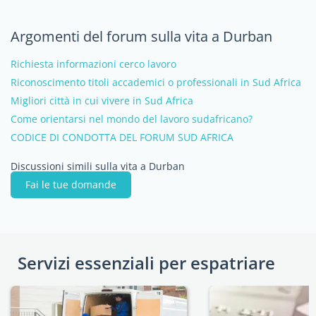
Argomenti del forum sulla vita a Durban
Richiesta informazioni cerco lavoro
Riconoscimento titoli accademici o professionali in Sud Africa
Migliori città in cui vivere in Sud Africa
Come orientarsi nel mondo del lavoro sudafricano?
CODICE DI CONDOTTA DEL FORUM SUD AFRICA
Discussioni simili sulla vita a Durban
Fai le tue domande
Servizi essenziali per espatriare