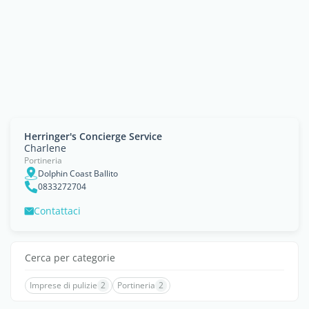
Herringer's Concierge Service
Charlene
Portineria
Dolphin Coast Ballito
0833272704
Contattaci
Cerca per categorie
Imprese di pulizie
2
Portineria
2