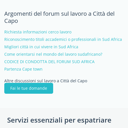
Argomenti del forum sul lavoro a Città del
Capo
Richiesta informazioni cerco lavoro
Riconoscimento titoli accademici o professionali in Sud Africa
Migliori città in cui vivere in Sud Africa
Come orientarsi nel mondo del lavoro sudafricano?
CODICE DI CONDOTTA DEL FORUM SUD AFRICA
Partenza Cape town
Altre discussioni sul lavoro a Città del Capo
Fai le tue domande
Servizi essenziali per espatriare