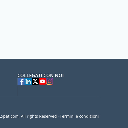
COLLEGATI CON NOI
xpat.com, All rights Reserved
Termini e condizioni