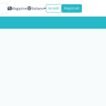
Accedi
Registrati
Magazine
Italiano