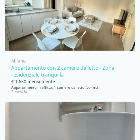
Milano
Appartamento con 2 camere da letto - Zona
residenziale tranquilla
€ 1,650 mensilmente
Appartamento in affitto, 1 camere da letto, 50 (m2)
3 mesi fa