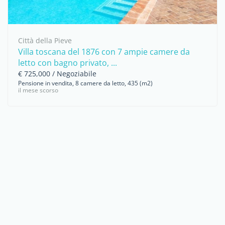
Città della Pieve
Villa toscana del 1876 con 7 ampie camere da
letto con bagno privato, ...
€ 725,000 / Negoziabile
Pensione in vendita, 8 camere da letto, 435 (m2)
il mese scorso