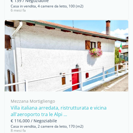
€ 139 / Negoziabile
Casa in vendita, 4 camere da letto, 100 (m2)
6 mesi fa
Mezzana Mortigliengo
Villa italiana arredata, ristrutturata e vicina
all'aeroporto tra le Alpi ...
€ 116,000 / Negoziabile
Casa in vendita, 2 camere da letto, 170 (m2)
8 mesi fa