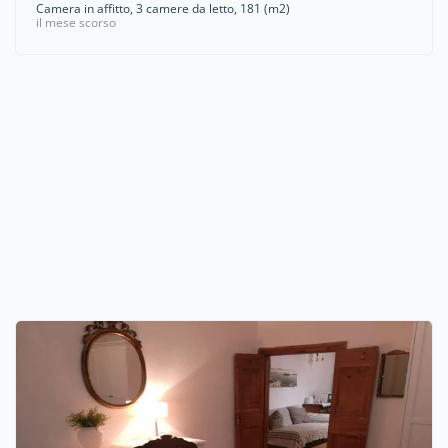
Camera in affitto, 3 camere da letto, 181 (m2)
il mese scorso