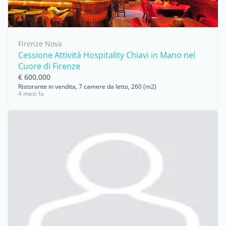
Firenze Nova
Cessione Attività Hospitality Chiavi in Mano nel
Cuore di Firenze
€ 600,000
Ristorante in vendita, 7 camere da letto, 260 (m2)
4 mesi fa