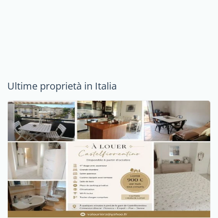
Ultime proprietà in Italia