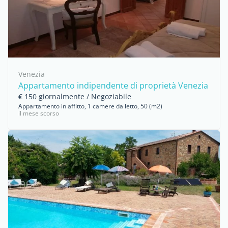
Venezia
Appartamento indipendente di proprietà Venezia
€ 150 giornalmente / Negoziabile
Appartamento in affitto, 1 camere da letto, 50 (m2)
il mese scorso