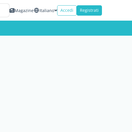
Accedi
Registrati
Magazine
Italiano