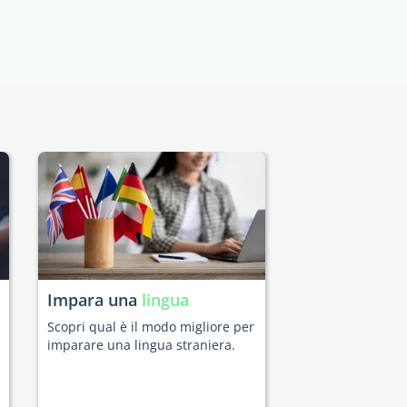
Impara una
lingua
Scopri qual è il modo migliore per
imparare una lingua straniera.