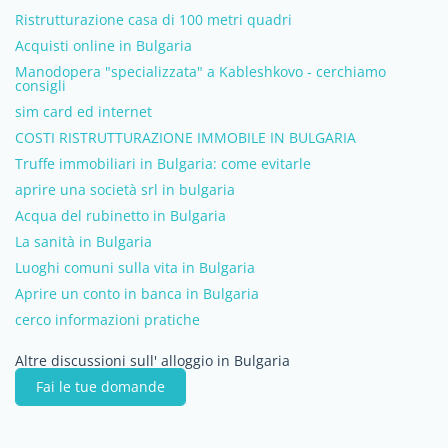
Ristrutturazione casa di 100 metri quadri
Acquisti online in Bulgaria
Manodopera "specializzata" a Kableshkovo - cerchiamo
consigli
sim card ed internet
COSTI RISTRUTTURAZIONE IMMOBILE IN BULGARIA
Truffe immobiliari in Bulgaria: come evitarle
aprire una società srl in bulgaria
Acqua del rubinetto in Bulgaria
La sanità in Bulgaria
Luoghi comuni sulla vita in Bulgaria
Aprire un conto in banca in Bulgaria
cerco informazioni pratiche
Altre discussioni sull' alloggio in Bulgaria
Fai le tue domande