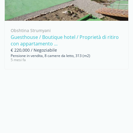
Obshtina Strumyani
Guesthouse / Boutique hotel / Proprietà di ritiro
con appartamento ...
€ 220,000 / Negoziabile
Pensione in vendita, 8 camere da letto, 313 (m2)
5 mesi fa