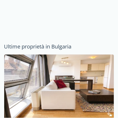
Ultime proprietà in Bulgaria