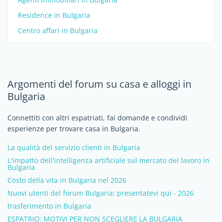
Residence in Bulgaria
Centro affari in Bulgaria
Argomenti del forum su casa e alloggi in
Bulgaria
Connettiti con altri espatriati, fai domande e condividi
esperienze per trovare casa in Bulgaria.
La qualità del servizio clienti in Bulgaria
L'impatto dell'intelligenza artificiale sul mercato del lavoro in
Bulgaria
Costo della vita in Bulgaria nel 2026
Nuovi utenti del forum Bulgaria: presentatevi qui - 2026
trasferimento in Bulgaria
ESPATRIO: MOTIVI PER NON SCEGLIERE LA BULGARIA