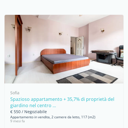
Sofia
Spazioso appartamento + 35,7% di proprietà del
giardino nel centro ...
€ 550 / Negoziabile
Appartamento in vendita, 2 camere da letto, 117 (m2)
9 mesi fa