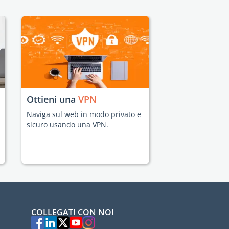
Ottieni una
VPN
Naviga sul web in modo privato e
sicuro usando una VPN.
COLLEGATI CON NOI