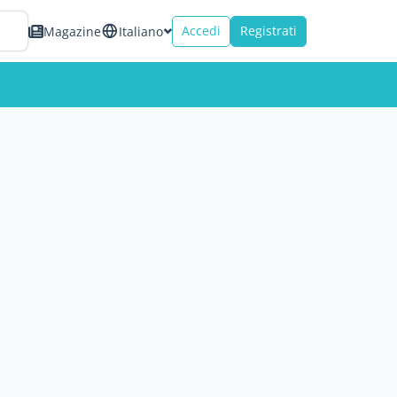
Accedi
Registrati
Magazine
Italiano