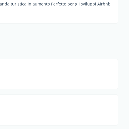
anda turistica in aumento Perfetto per gli sviluppi Airbnb