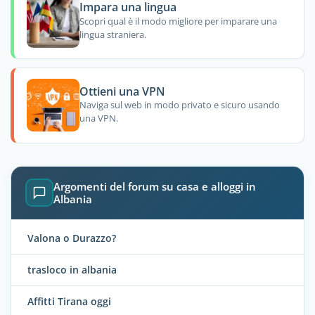
Impara una lingua
Scopri qual è il modo migliore per imparare una
lingua straniera.
Ottieni una VPN
Naviga sul web in modo privato e sicuro usando
una VPN.
Argomenti del forum su casa e alloggi in
Albania
Valona o Durazzo?
trasloco in albania
Affitti Tirana oggi