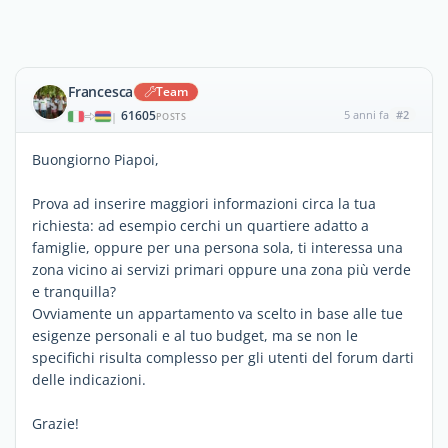
Francesca
Team
61605
5 anni fa
#2
|
POSTS
Buongiorno Piapoi,
Prova ad inserire maggiori informazioni circa la tua
richiesta: ad esempio cerchi un quartiere adatto a
famiglie, oppure per una persona sola, ti interessa una
zona vicino ai servizi primari oppure una zona più verde
e tranquilla?
Ovviamente un appartamento va scelto in base alle tue
esigenze personali e al tuo budget, ma se non le
specifichi risulta complesso per gli utenti del forum darti
delle indicazioni.
Grazie!