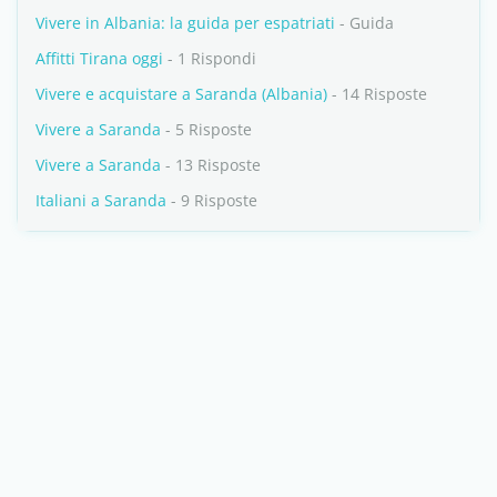
Vivere in Albania: la guida per espatriati
- Guida
Affitti Tirana oggi
- 1 Rispondi
Vivere e acquistare a Saranda (Albania)
- 14 Risposte
Vivere a Saranda
- 5 Risposte
Vivere a Saranda
- 13 Risposte
Italiani a Saranda
- 9 Risposte