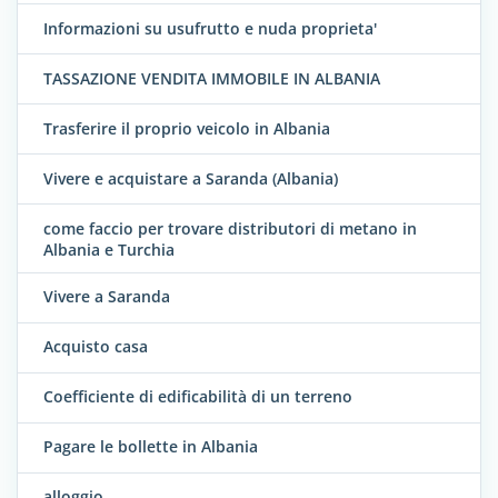
Informazioni su usufrutto e nuda proprieta'
TASSAZIONE VENDITA IMMOBILE IN ALBANIA
Trasferire il proprio veicolo in Albania
Vivere e acquistare a Saranda (Albania)
come faccio per trovare distributori di metano in
Albania e Turchia
Vivere a Saranda
Acquisto casa
Coefficiente di edificabilità di un terreno
Pagare le bollette in Albania
alloggio