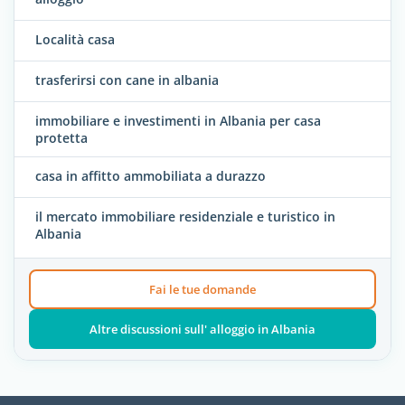
Località casa
trasferirsi con cane in albania
immobiliare e investimenti in Albania per casa
protetta
casa in affitto ammobiliata a durazzo
il mercato immobiliare residenziale e turistico in
Albania
Fai le tue domande
Altre discussioni sull' alloggio in Albania