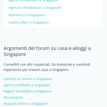
Agenti immobiliari a Singapore
Agenzia immobiliare a Singapore
Residence a Singapore
Centro affari a Singapore
Argomenti del forum su casa e alloggi a
Singapore
Connettiti con altri espatriati, fai domande e condividi
esperienze per trovare casa a Singapore.
Cercare un lavoro a Singapore
aprire un'attività a singapore
Pagare le bollette a Singapore
Mi presento
Acquisti online a Singapore