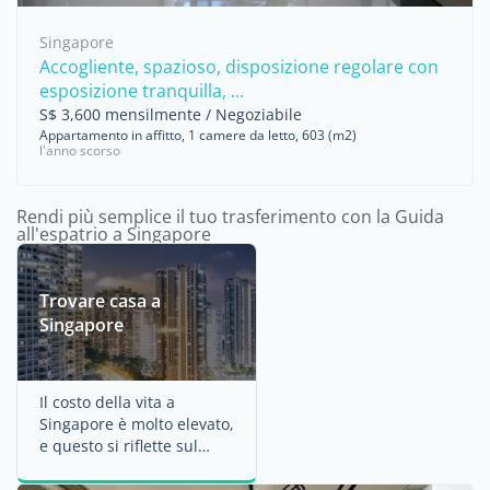
Singapore
Accogliente, spazioso, disposizione regolare con
esposizione tranquilla, ...
S$ 3,600 mensilmente / Negoziabile
Appartamento in affitto, 1 camere da letto, 603 (m2)
l'anno scorso
Rendi più semplice il tuo trasferimento con la Guida
all'espatrio a Singapore
Trovare casa a
Singapore
Il costo della vita a
Singapore è molto elevato,
e questo si riflette sul
prezzo degli alloggi. Ad ...