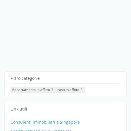
Filtro categorie
Appartamento in affitto
3
casa in affitto
2
Link utili
Consulenti immobiliari a Singapore