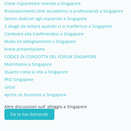
Come risparmiare vivendo a Singapore
Riconoscimento titoli accademici o professionali a Singapore
Servizi dedicati agli espatriati a Singapore
5 sbagli da evitare quando ci si trasferisce a Singapore
Cambiare vita trasferendosi a Singapore
Moda ed abbigliamento a Singapore
breve presentazione
CODICE DI CONDOTTA DEL FORUM SINGAPORE
Matrimonio a Singapore
Quanto costa la vita a Singapore
PhD Singapore
saluti
Aprire un business a Singapore
Altre discussioni sull' alloggio a Singapore
Fai le tue domande