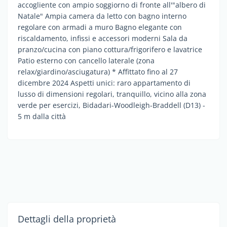
accogliente con ampio soggiorno di fronte all'"albero di
Natale" Ampia camera da letto con bagno interno
regolare con armadi a muro Bagno elegante con
riscaldamento, infissi e accessori moderni Sala da
pranzo/cucina con piano cottura/frigorifero e lavatrice
Patio esterno con cancello laterale (zona
relax/giardino/asciugatura) * Affittato fino al 27
dicembre 2024 Aspetti unici: raro appartamento di
lusso di dimensioni regolari, tranquillo, vicino alla zona
verde per esercizi, Bidadari-Woodleigh-Braddell (D13) -
5 m dalla città
Dettagli della proprietà