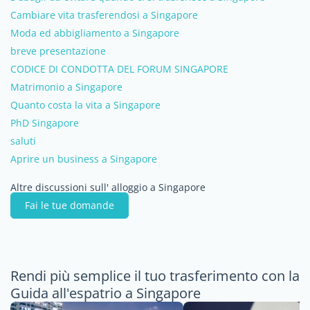
Cambiare vita trasferendosi a Singapore
Moda ed abbigliamento a Singapore
breve presentazione
CODICE DI CONDOTTA DEL FORUM SINGAPORE
Matrimonio a Singapore
Quanto costa la vita a Singapore
PhD Singapore
saluti
Aprire un business a Singapore
Altre discussioni sull' alloggio a Singapore
Fai le tue domande
Rendi più semplice il tuo trasferimento con la
Guida all'espatrio a Singapore