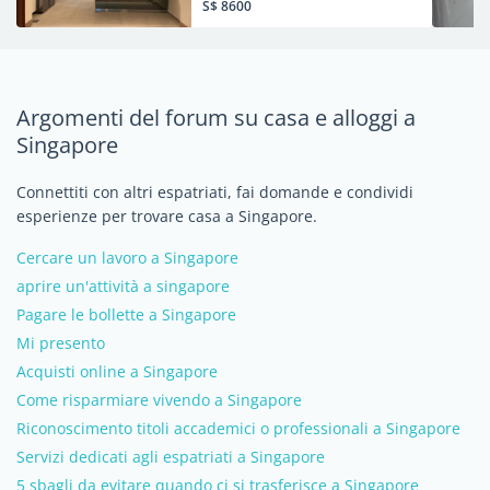
S$ 8600
Argomenti del forum su casa e alloggi a
Singapore
Connettiti con altri espatriati, fai domande e condividi
esperienze per trovare casa a Singapore.
Cercare un lavoro a Singapore
aprire un'attività a singapore
Pagare le bollette a Singapore
Mi presento
Acquisti online a Singapore
Come risparmiare vivendo a Singapore
Riconoscimento titoli accademici o professionali a Singapore
Servizi dedicati agli espatriati a Singapore
5 sbagli da evitare quando ci si trasferisce a Singapore