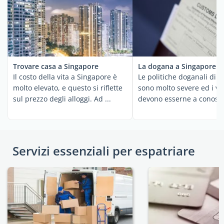
Trovare casa a Singapore
La dogana a Singapore
Il costo della vita a Singapore è
Le politiche doganali di 
molto elevato, e questo si riflette
sono molto severe ed i vi
sul prezzo degli alloggi. Ad ...
devono esserne a conosce
in caso di ...
Servizi essenziali per espatriare