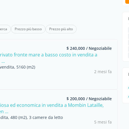
cerca
Prezzo più basso
Prezzo più alto
$ 240,000 / Negoziabile
rivato fronte mare a basso costo in vendita a
...
vendita, 5160 (m2)
2 mesi fa
$ 200,000 / Negoziabile
iosa ed economica in vendita a Mombin Lataille,
n ...
dita, 480 (m2), 3 camere da letto
5 mesi fa