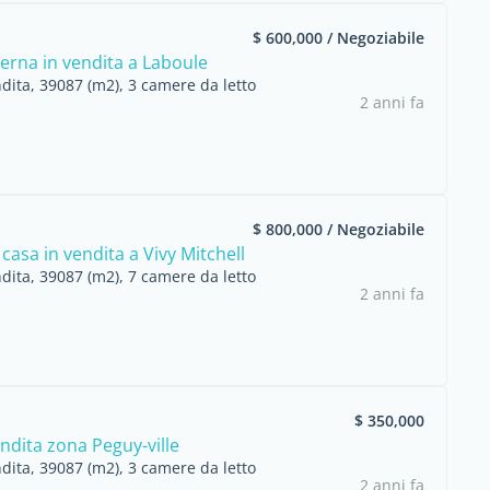
$ 600,000 / Negoziabile
rna in vendita a Laboule
dita, 39087 (m2), 3 camere da letto
2 anni fa
$ 800,000 / Negoziabile
asa in vendita a Vivy Mitchell
dita, 39087 (m2), 7 camere da letto
2 anni fa
$ 350,000
ndita zona Peguy-ville
dita, 39087 (m2), 3 camere da letto
2 anni fa