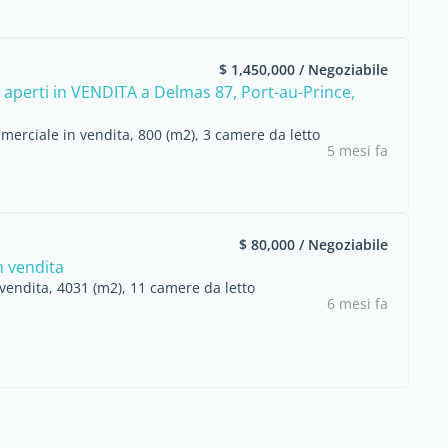
$ 1,450,000 / Negoziabile
 aperti in VENDITA a Delmas 87, Port-au-Prince,
.
erciale in vendita, 800 (m2), 3 camere da letto
5 mesi fa
$ 80,000 / Negoziabile
n vendita
vendita, 4031 (m2), 11 camere da letto
6 mesi fa