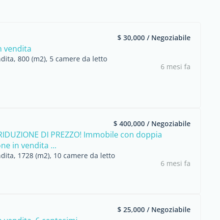
$ 30,000 / Negoziabile
n vendita
dita, 800 (m2), 5 camere da letto
6 mesi fa
$ 400,000 / Negoziabile
IDUZIONE DI PREZZO! Immobile con doppia
e in vendita ...
dita, 1728 (m2), 10 camere da letto
6 mesi fa
$ 25,000 / Negoziabile