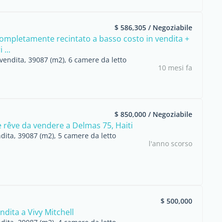
$ 586,305 / Negoziabile
ompletamente recintato a basso costo in vendita +
 ...
vendita, 39087 (m2), 6 camere da letto
10 mesi fa
$ 850,000 / Negoziabile
 rêve da vendere a Delmas 75, Haiti
dita, 39087 (m2), 5 camere da letto
l'anno scorso
$ 500,000
ndita a Vivy Mitchell