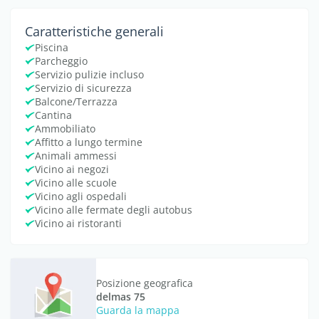
Caratteristiche generali
Piscina
Parcheggio
Servizio pulizie incluso
Servizio di sicurezza
Balcone/Terrazza
Cantina
Ammobiliato
Affitto a lungo termine
Animali ammessi
Vicino ai negozi
Vicino alle scuole
Vicino agli ospedali
Vicino alle fermate degli autobus
Vicino ai ristoranti
Posizione geografica
delmas 75
Guarda la mappa