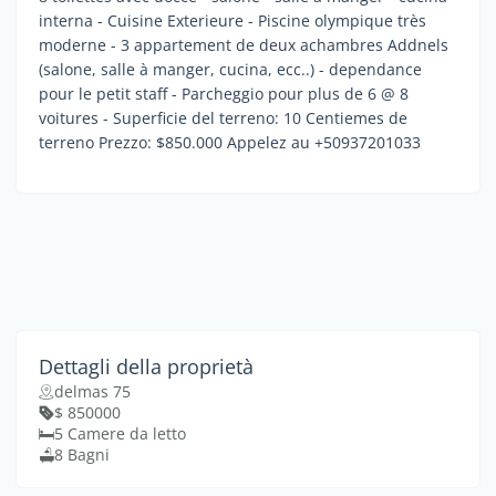
interna - Cuisine Exterieure - Piscine olympique très
moderne - 3 appartement de deux achambres Addnels
(salone, salle à manger, cucina, ecc..) - dependance
pour le petit staff - Parcheggio pour plus de 6 @ 8
voitures - Superficie del terreno: 10 Centiemes de
terreno Prezzo: $850.000 Appelez au +50937201033
Dettagli della proprietà
delmas 75
$ 850000
5 Camere da letto
8 Bagni