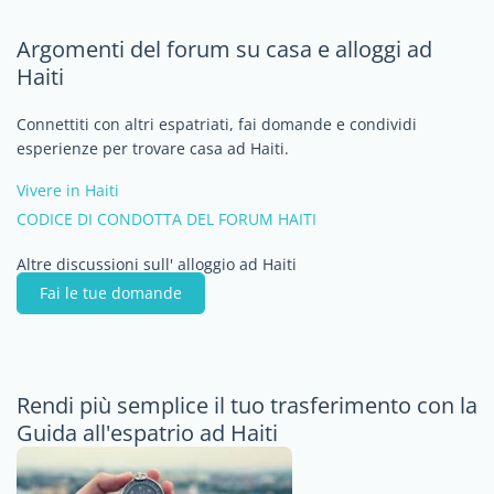
Argomenti del forum su casa e alloggi ad
Haiti
Connettiti con altri espatriati, fai domande e condividi
esperienze per trovare casa ad Haiti.
Vivere in Haiti
CODICE DI CONDOTTA DEL FORUM HAITI
Altre discussioni sull' alloggio ad Haiti
Fai le tue domande
Rendi più semplice il tuo trasferimento con la
Guida all'espatrio ad Haiti