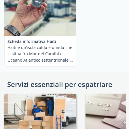
Scheda informativa Haiti
Haiti è un’isola calda e umida che
si situa fra Mar dei Caraibi e
Oceano Atlantico settentrionale.
Le ...
Servizi essenziali per espatriare