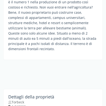
è il numero 1 nella produzione di un prodotto così
costoso e richiesto. Non vuoi entrare nell'agricoltura?
Bene, il nuovo proprietario può costruire case,
complessi di appartamenti, campus universitari,
strutture mediche, hotel e resort o semplicemente
utilizzare la terra per allevare bestiame (animali).
Queste sono solo alcune idee. Situato a meno di 2
minuti di auto ea 5 minuti a piedi dall'oceano, la strada
principale è a pochi isolati di distanza. Il terreno è di
dimensioni frontali recintato.
Dettagli della proprietà
Torbeck