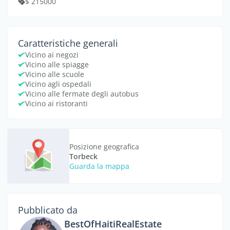
$ 215000
Caratteristiche generali
Vicino ai negozi
Vicino alle spiagge
Vicino alle scuole
Vicino agli ospedali
Vicino alle fermate degli autobus
Vicino ai ristoranti
Posizione geografica
Torbeck
Guarda la mappa
Pubblicato da
BestOfHaitiRealEstate