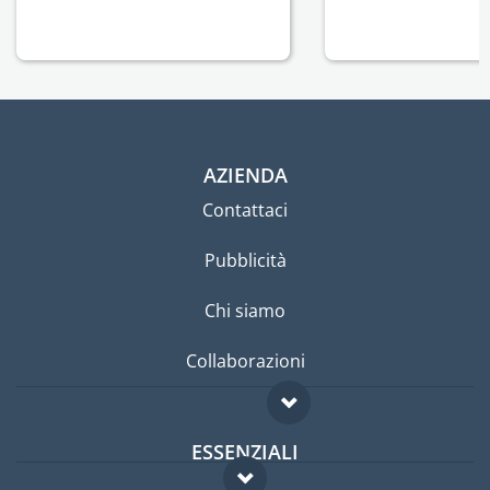
AZIENDA
Contattaci
Pubblicità
Chi siamo
Collaborazioni
ESSENZIALI
Forum per expat