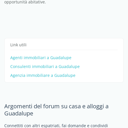
opportunità abitative.
Link utili
Agenti immobiliari a Guadalupe
Consulenti immobiliari a Guadalupe
Agenzia immobiliare a Guadalupe
Argomenti del forum su casa e alloggi a
Guadalupe
Connettiti con altri espatriati, fai domande e condividi