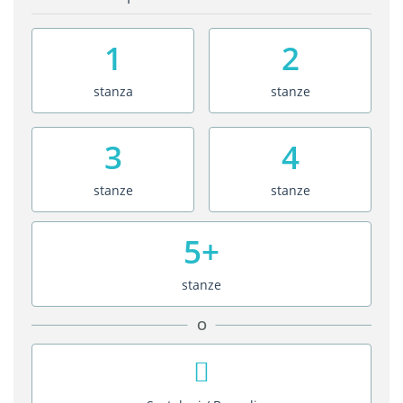
1
2
stanza
stanze
3
4
stanze
stanze
5+
stanze
O