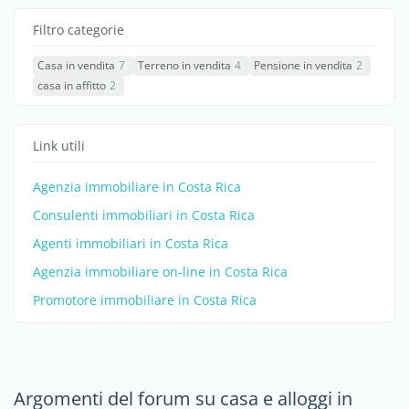
Filtro categorie
Casa in vendita
7
Terreno in vendita
4
Pensione in vendita
2
casa in affitto
2
Link utili
Agenzia immobiliare in Costa Rica
Consulenti immobiliari in Costa Rica
Agenti immobiliari in Costa Rica
Agenzia immobiliare on-line in Costa Rica
Promotore immobiliare in Costa Rica
Argomenti del forum su casa e alloggi in