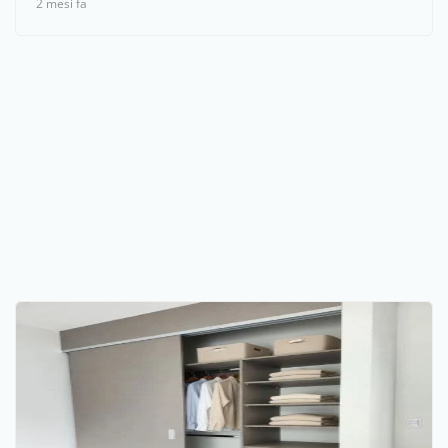
2 mesi fa