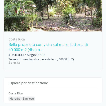
Costa Rica
Bella proprietà con vista sul mare, fattoria di
40.000 m2 (4ha) b ...
$ 750,000 / Negoziabile
Terreno in vendita, 4 camere da letto, 40000 (m2)
5 anni fa
Esplora per destinazione
Costa Rica
Heredia
San Jose