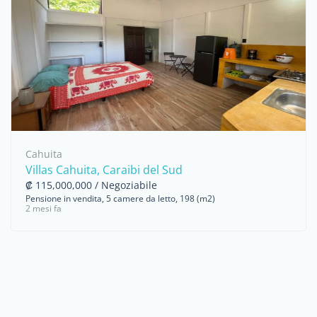
Cahuita
Villas Cahuita, Caraibi del Sud
₡ 115,000,000 / Negoziabile
Pensione in vendita, 5 camere da letto, 198 (m2)
2 mesi fa