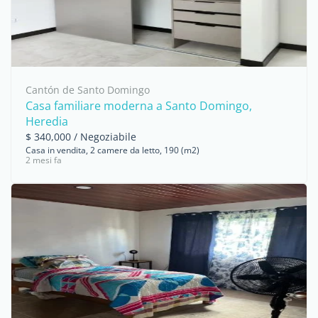
Cantón de Santo Domingo
Casa familiare moderna a Santo Domingo,
Heredia
$ 340,000 / Negoziabile
Casa in vendita, 2 camere da letto, 190 (m2)
2 mesi fa