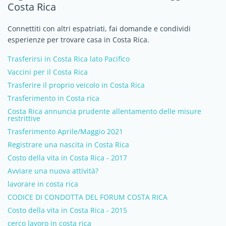
Costa Rica
Connettiti con altri espatriati, fai domande e condividi
esperienze per trovare casa in Costa Rica.
Trasferirsi in Costa Rica lato Pacifico
Vaccini per il Costa Rica
Trasferire il proprio veicolo in Costa Rica
Trasferimento in Costa rica
Costa Rica annuncia prudente allentamento delle misure
restrittive
Trasferimento Aprile/Maggio 2021
Registrare una nascita in Costa Rica
Costo della vita in Costa Rica - 2017
Avviare una nuova attività?
lavorare in costa rica
CODICE DI CONDOTTA DEL FORUM COSTA RICA
Costo della vita in Costa Rica - 2015
cerco lavoro in costa rica