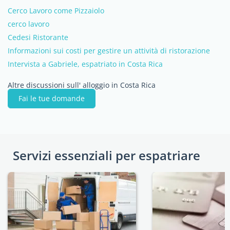
Cerco Lavoro come Pizzaiolo
cerco lavoro
Cedesi Ristorante
Informazioni sui costi per gestire un attività di ristorazione
Intervista a Gabriele, espatriato in Costa Rica
Altre discussioni sull' alloggio in Costa Rica
Fai le tue domande
Servizi essenziali per espatriare