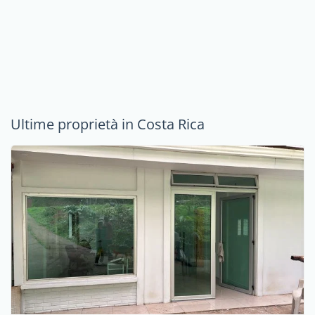
Ultime proprietà in Costa Rica