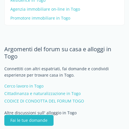
Residence in Togo
Agenzia immobiliare on-line in Togo
Promotore immobiliare in Togo
Argomenti del forum su casa e alloggi in
Togo
Connettiti con altri espatriati, fai domande e condividi
esperienze per trovare casa in Togo.
Cerco lavoro in Togo
Cittadinanza e naturalizzazione in Togo
CODICE DI CONDOTTA DEL FORUM TOGO
Altre discussioni sull' alloggio in Togo
Fai le tue domande