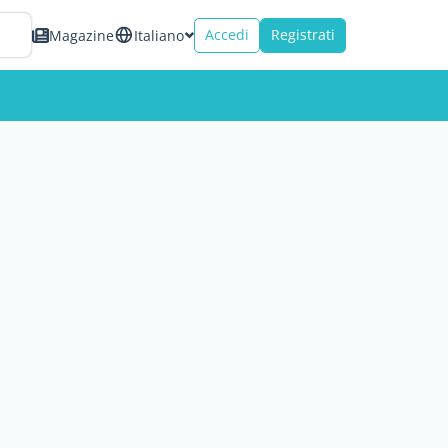
Accedi
Registrati
Magazine
Italiano