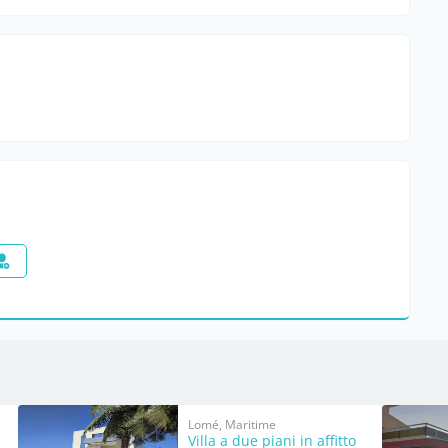
Lomé, Maritime
Villa a due piani in affitto