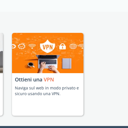
Ottieni una
VPN
Naviga sul web in modo privato e
sicuro usando una VPN.