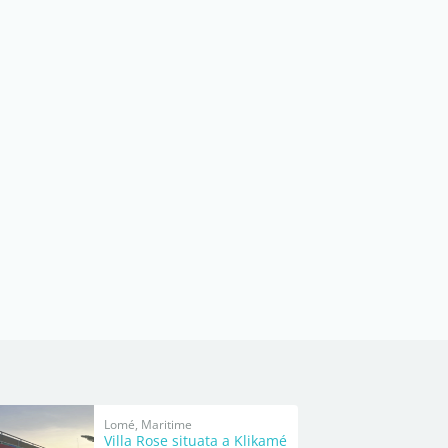
Lomé, Maritime
Villa Rose situata a Klikamé