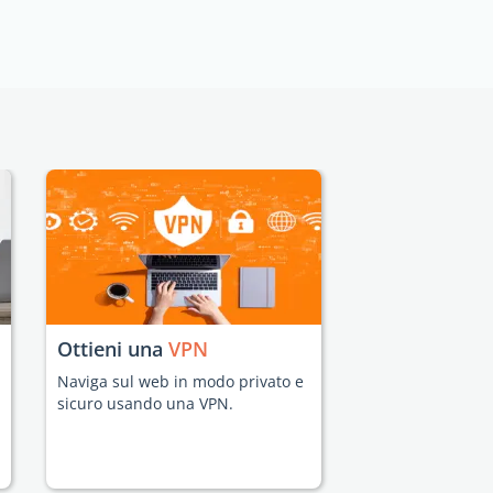
Ottieni una
VPN
Naviga sul web in modo privato e
sicuro usando una VPN.