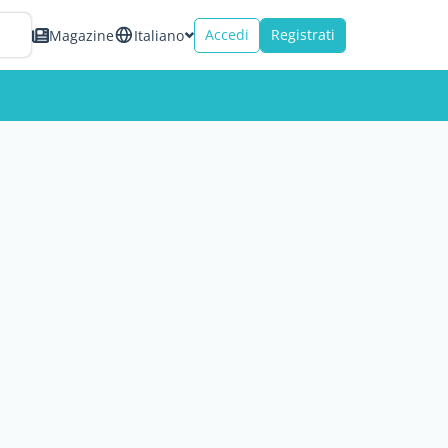
Accedi
Registrati
Magazine
Italiano