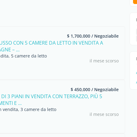
$ 1,700,000 / Negoziabile
 LUSSO CON 5 CAMERE DA LETTO IN VENDITA A
NE – ...
dita, 5 camere da letto
il mese scorso
$ 450,000 / Negoziabile
DI 3 PIANI IN VENDITA CON TERRAZZO, PIÙ 5
NTI E ...
 vendita, 3 camere da letto
il mese scorso