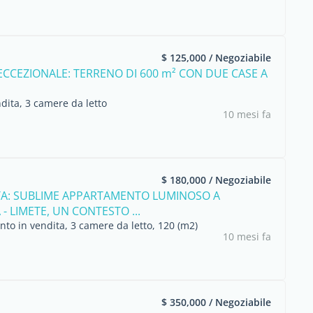
$ 125,000 / Negoziabile
ECCEZIONALE: TERRENO DI 600 m² CON DUE CASE A
dita, 3 camere da letto
10 mesi fa
$ 180,000 / Negoziabile
TA: SUBLIME APPARTAMENTO LUMINOSO A
- LIMETE, UN CONTESTO ...
to in vendita, 3 camere da letto, 120 (m2)
10 mesi fa
$ 350,000 / Negoziabile