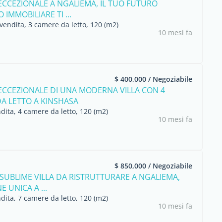
ECCEZIONALE A NGALIEMA, IL TUO FUTURO
IMMOBILIARE TI ...
vendita, 3 camere da letto, 120 (m2)
10 mesi fa
$ 400,000 / Negoziabile
ECCEZIONALE DI UNA MODERNA VILLA CON 4
A LETTO A KINSHASA
dita, 4 camere da letto, 120 (m2)
10 mesi fa
$ 850,000 / Negoziabile
 SUBLIME VILLA DA RISTRUTTURARE A NGALIEMA,
 UNICA A ...
dita, 7 camere da letto, 120 (m2)
10 mesi fa