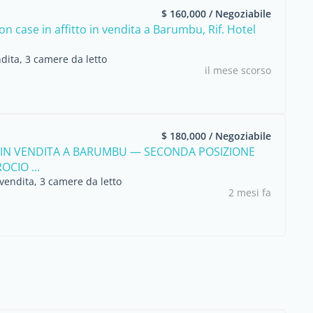
$ 160,000 / Negoziabile
n case in affitto in vendita a Barumbu, Rif. Hotel
dita, 3 camere da letto
il mese scorso
$ 180,000 / Negoziabile
IN VENDITA A BARUMBU — SECONDA POSIZIONE
OCIO ...
vendita, 3 camere da letto
2 mesi fa