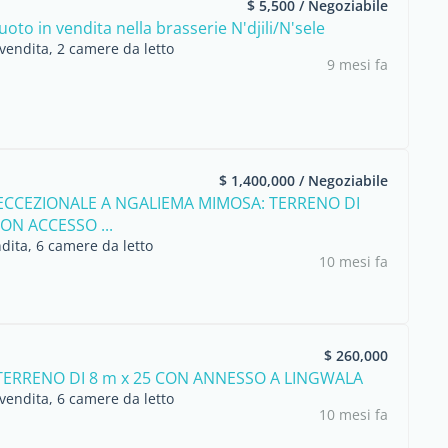
$ 5,500 / Negoziabile
oto in vendita nella brasserie N'djili/N'sele
vendita, 2 camere da letto
9 mesi fa
$ 1,400,000 / Negoziabile
ECCEZIONALE A NGALIEMA MIMOSA: TERRENO DI
ON ACCESSO ...
dita, 6 camere da letto
10 mesi fa
$ 260,000
TERRENO DI 8 m x 25 CON ANNESSO A LINGWALA
vendita, 6 camere da letto
10 mesi fa