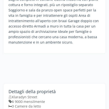
cottura e forno integrati, più un ripostiglio separato
Soggiorno e sala da pranzo open space perfetti per la
vita in famiglia e per intrattenere gli ospiti Area di
intrattenimento all'aperto con braai Garage doppio con
accesso diretto Armadi a muro in tutta la casa per un
ampio spazio di archiviazione Ideale per famiglie o
professionisti che cercano una casa moderna, a bassa
manutenzione e in un ambiente sicuro.
Dettagli della proprietà
Klaradyn Street
$ 9000 mensilmente
3 Camere da letto