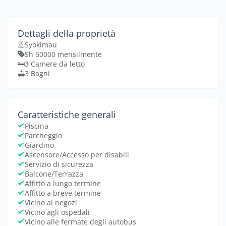
Dettagli della proprietà
Syokimau
Sh 60000 mensilmente
3 Camere da letto
3 Bagni
Caratteristiche generali
Piscina
Parcheggio
Giardino
Ascensore/Accesso per disabili
Servizio di sicurezza
Balcone/Terrazza
Affitto a lungo termine
Affitto a breve termine
Vicino ai negozi
Vicino agli ospedali
Vicino alle fermate degli autobus