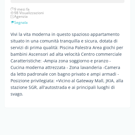
9 mesi fa
98 Visualizzazioni
Agenzia
Segnala
Vivi la vita moderna in questo spazioso appartamento
situato in una comunità tranquilla e sicura, dotata di
servizi di prima qualità: Piscina Palestra Area giochi per
bambini Ascensori ad alta velocità Centro commerciale
Caratteristiche: -Ampia zona soggiorno e pranzo -
Cucina moderna attrezzata - Zona lavanderia -Camera
da letto padronale con bagno privato e ampi armadi -
Posizione privilegiata: +Vicino al Gateway Mall, JKIA, alla
stazione SGR, all'autostrada e ai principali luoghi di
svago.