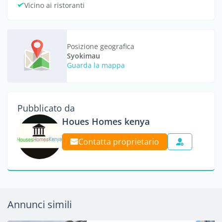
Vicino ai ristoranti
Posizione geografica
Syokimau
Guarda la mappa
Pubblicato da
Houes Homes kenya
Contatta proprietario
Annunci simili