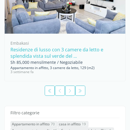
Embakasi
Residenze di lusso con 3 camere da letto e
splendida vista sul verde del ...
Sh 85,000 mensilmente / Negoziabile
Appartamento in affitto, 3 camere da letto, 129 (m2)
3 settimane fa
Filtro categorie
Appartamento in affitto
70
casa in affitto
19