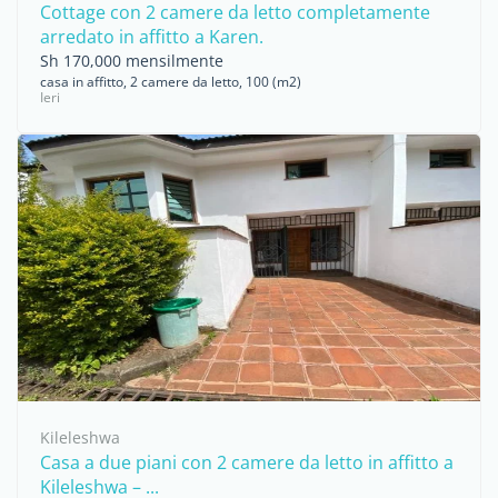
Cottage con 2 camere da letto completamente
arredato in affitto a Karen.
Sh 170,000 mensilmente
casa in affitto, 2 camere da letto, 100 (m2)
Ieri
Kileleshwa
Casa a due piani con 2 camere da letto in affitto a
Kileleshwa – ...