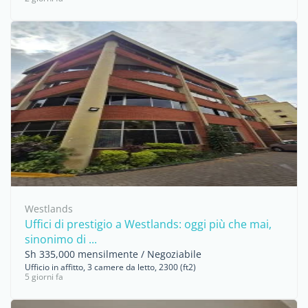
Westlands
Uffici di prestigio a Westlands: oggi più che mai,
sinonimo di ...
Sh 335,000 mensilmente / Negoziabile
Ufficio in affitto, 3 camere da letto, 2300 (ft2)
5 giorni fa