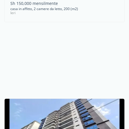
Sh 150,000 mensilmente
casa in affitto, 2 camere da letto, 200 (m2)
Ieri