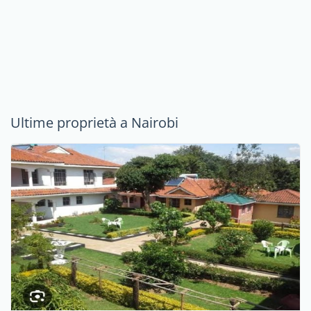
Ultime proprietà a Nairobi