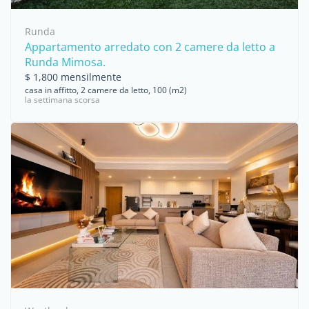
Runda
Appartamento arredato con 2 camere da letto a
Runda Mimosa.
$ 1,800 mensilmente
casa in affitto, 2 camere da letto, 100 (m2)
la settimana scorsa