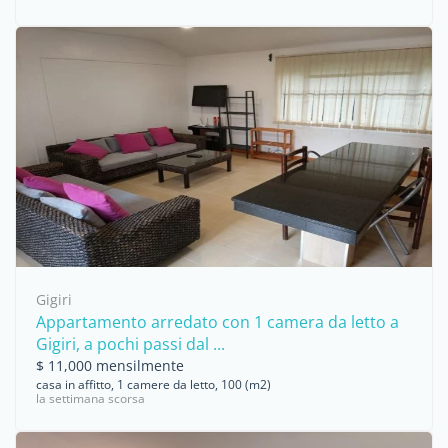
Gigiri
Appartamento arredato con 1 camera da letto a
Gigiri, a pochi passi dal ...
$ 11,000 mensilmente
casa in affitto, 1 camere da letto, 100 (m2)
la settimana scorsa