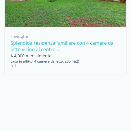
Lavington
Splendida residenza familiare con 4 camere da
letto vicino al centro ...
$ 4,000 mensilmente
casa in affitto, 4 camere da letto, 285 (m2)
Ieri