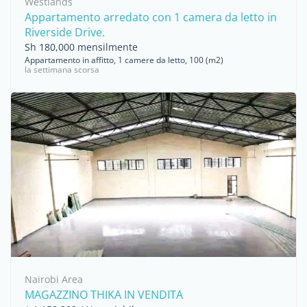
Westlands
Appartamento arredato con 1 camera da letto in
Riverside Drive.
Sh 180,000 mensilmente
Appartamento in affitto, 1 camere da letto, 100 (m2)
la settimana scorsa
Nairobi Area
MAGAZZINO THIKA IN VENDITA