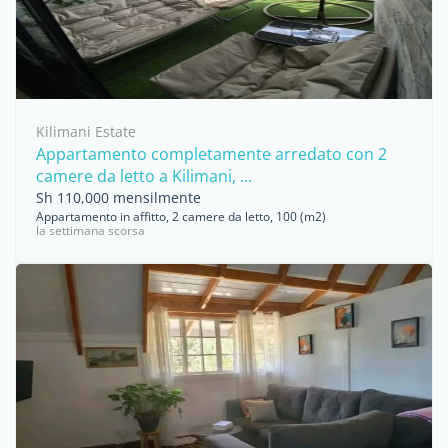
Kilimani Estate
Appartamento completamente arredato con 2
camere da letto a Kilimani, ...
Sh 110,000 mensilmente
Appartamento in affitto, 2 camere da letto, 100 (m2)
la settimana scorsa