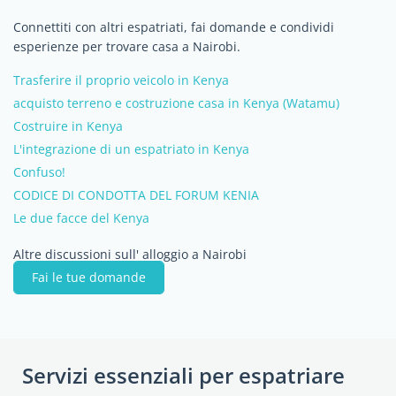
Connettiti con altri espatriati, fai domande e condividi
esperienze per trovare casa a Nairobi.
Trasferire il proprio veicolo in Kenya
acquisto terreno e costruzione casa in Kenya (Watamu)
Costruire in Kenya
L'integrazione di un espatriato in Kenya
Confuso!
CODICE DI CONDOTTA DEL FORUM KENIA
Le due facce del Kenya
Altre discussioni sull' alloggio a Nairobi
Fai le tue domande
Servizi essenziali per espatriare