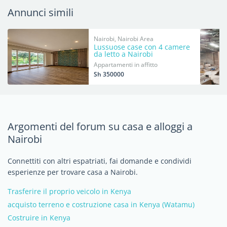
Annunci simili
Nairobi, Nairobi Area
Lussuose case con 4 camere
da letto a Nairobi
Appartamenti in affitto
Sh 350000
Argomenti del forum su casa e alloggi a
Nairobi
Connettiti con altri espatriati, fai domande e condividi
esperienze per trovare casa a Nairobi.
Trasferire il proprio veicolo in Kenya
acquisto terreno e costruzione casa in Kenya (Watamu)
Costruire in Kenya