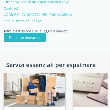
L'integrazione di un espatriato in Kenya
Confuso!
CODICE DI CONDOTTA DEL FORUM KENIA
Le due facce del Kenya
Altre discussioni sull' alloggio a Nairobi
Fai le tue domande
Servizi essenziali per espatriare