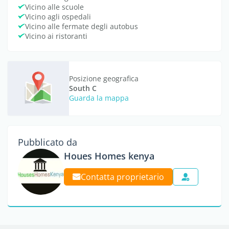
Vicino alle scuole
Vicino agli ospedali
Vicino alle fermate degli autobus
Vicino ai ristoranti
Posizione geografica
South C
Guarda la mappa
Pubblicato da
Houes Homes kenya
Contatta proprietario