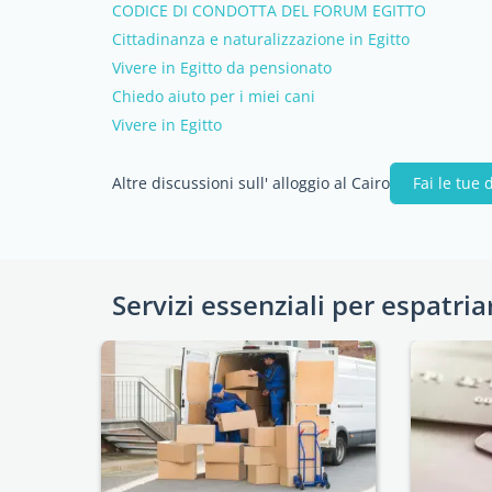
CODICE DI CONDOTTA DEL FORUM EGITTO
Cittadinanza e naturalizzazione in Egitto
Vivere in Egitto da pensionato
Chiedo aiuto per i miei cani
Vivere in Egitto
Altre discussioni sull' alloggio al Cairo
Fai le tue
Servizi essenziali per espatria