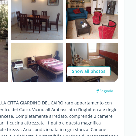
Show all photos
Segnala
 CITTÀ GIARDINO DEL CAIRO raro appartamento con
ntro del Cairo. Vicino all'Ambasciata d'Inghilterra e degli
le francese. Completamente arredato, comprende 2 camere
r, 1 cucina attrezzata, 1 patio e questa magnifica
ole brezza. Aria condizionata in ogni stanza. Canone