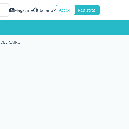
Accedi
Registrati
Magazine
Italiano
DEL CAIRO