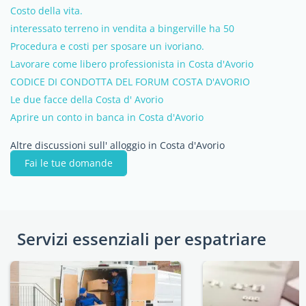
Costo della vita.
interessato terreno in vendita a bingerville ha 50
Procedura e costi per sposare un ivoriano.
Lavorare come libero professionista in Costa d'Avorio
CODICE DI CONDOTTA DEL FORUM COSTA D'AVORIO
Le due facce della Costa d' Avorio
Aprire un conto in banca in Costa d'Avorio
Altre discussioni sull' alloggio in Costa d'Avorio
Fai le tue domande
Servizi essenziali per espatriare