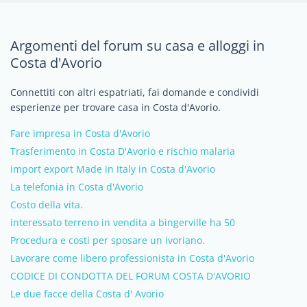
Argomenti del forum su casa e alloggi in
Costa d'Avorio
Connettiti con altri espatriati, fai domande e condividi
esperienze per trovare casa in Costa d'Avorio.
Fare impresa in Costa d'Avorio
Trasferimento in Costa D'Avorio e rischio malaria
import export Made in Italy in Costa d'Avorio
La telefonia in Costa d'Avorio
Costo della vita.
interessato terreno in vendita a bingerville ha 50
Procedura e costi per sposare un ivoriano.
Lavorare come libero professionista in Costa d'Avorio
CODICE DI CONDOTTA DEL FORUM COSTA D'AVORIO
Le due facce della Costa d' Avorio