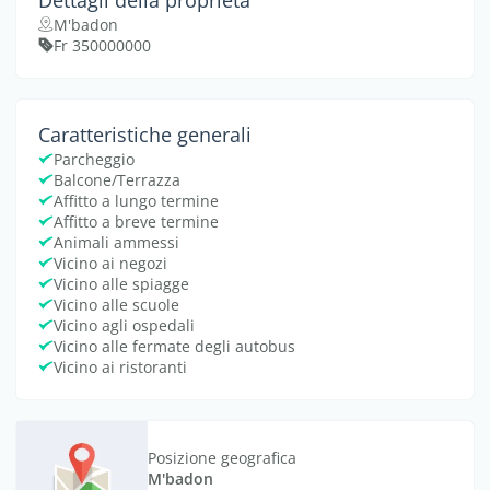
M'badon
Fr 350000000
Caratteristiche generali
Parcheggio
Balcone/Terrazza
Affitto a lungo termine
Affitto a breve termine
Animali ammessi
Vicino ai negozi
Vicino alle spiagge
Vicino alle scuole
Vicino agli ospedali
Vicino alle fermate degli autobus
Vicino ai ristoranti
Posizione geografica
M'badon