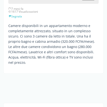
7 mesi fa
1617 Visualizzazioni
Segnala
Camere disponibili in un appartamento moderno e
completamente attrezzato, situato in un complesso
sicuro. Ci sono 3 camere da letto in totale. Una ha il
proprio bagno e cabina armadio (320.000 FCFA/mese).
Le altre due camere condividono un bagno (280.000
FCFA/mese). Lavatrice e altri comfort sono disponibili.
Acqua, elettricità, Wi-Fi (fibra ottica) e TV sono inclusi
nel prezzo.