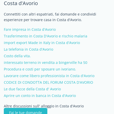
Costa d'Avorio
Connettiti con altri espatriati, fai domande e condividi
esperienze per trovare casa in Costa d'Avorio.
Fare impresa in Costa d'Avorio
Trasferimento in Costa D'Avorio e rischio malaria
import export Made in Italy in Costa d'Avorio
La telefonia in Costa d'Avorio
Costo della vita.
interessato terreno in vendita a bingerville ha 50
Procedura e costi per sposare un ivoriano.
Lavorare come libero professionista in Costa d'Avorio
CODICE DI CONDOTTA DEL FORUM COSTA D'AVORIO
Le due facce della Costa d' Avorio
Aprire un conto in banca in Costa d'Avorio
Altre discussioni sull' alloggio in Costa d'Avorio
Fai le tue domande