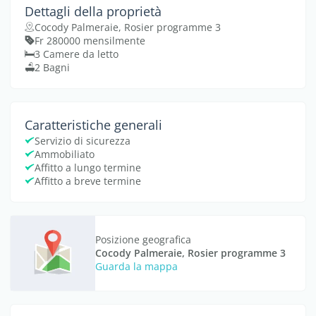
Dettagli della proprietà
Cocody Palmeraie, Rosier programme 3
Fr 280000 mensilmente
3 Camere da letto
2 Bagni
Caratteristiche generali
Servizio di sicurezza
Ammobiliato
Affitto a lungo termine
Affitto a breve termine
Posizione geografica
Cocody Palmeraie, Rosier programme 3
Guarda la mappa