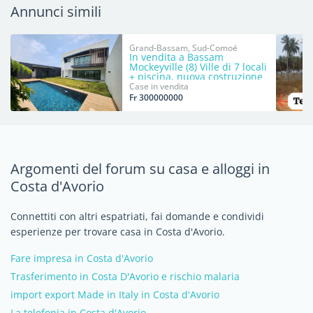
Annunci simili
Grand-Bassam, Sud-Comoé
In vendita a Bassam
Mockeyville (8) Ville di 7 locali
+ piscina, nuova costruzione
Case in vendita
Fr 300000000
Argomenti del forum su casa e alloggi in
Costa d'Avorio
Connettiti con altri espatriati, fai domande e condividi
esperienze per trovare casa in Costa d'Avorio.
Fare impresa in Costa d'Avorio
Trasferimento in Costa D'Avorio e rischio malaria
import export Made in Italy in Costa d'Avorio
La telefonia in Costa d'Avorio