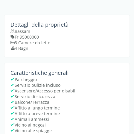
Dettagli della proprietà
Bassam
Fr 95000000
3 Camere da letto
4 Bagni
Caratteristiche generali
Parcheggio
Servizio pulizie incluso
Ascensore/Accesso per disabili
Servizio di sicurezza
Balcone/Terrazza
Affitto a lungo termine
Affitto a breve termine
Animali ammessi
Vicino ai negozi
Vicino alle spiagge