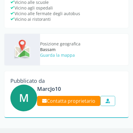
Vicino alle scuole
Vicino agli ospedali
Vicino alle fermate degli autobus
Vicino ai ristoranti
Posizione geografica
Bassam
Guarda la mappa
Pubblicato da
MarcJo10
M
Contatta proprietario