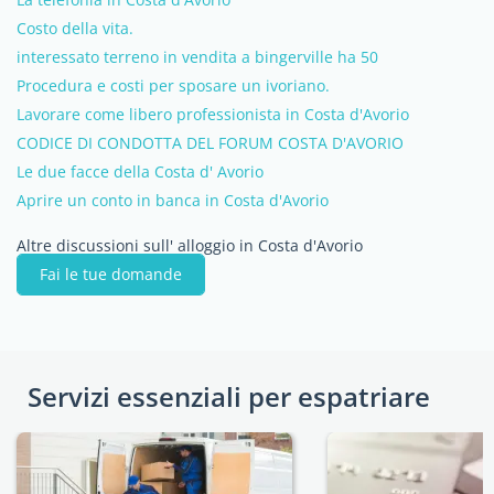
Costo della vita.
interessato terreno in vendita a bingerville ha 50
Procedura e costi per sposare un ivoriano.
Lavorare come libero professionista in Costa d'Avorio
CODICE DI CONDOTTA DEL FORUM COSTA D'AVORIO
Le due facce della Costa d' Avorio
Aprire un conto in banca in Costa d'Avorio
Altre discussioni sull' alloggio in Costa d'Avorio
Fai le tue domande
Servizi essenziali per espatriare