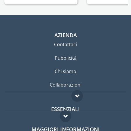
AZIENDA
Contattaci
Pubblicità
Chi siamo
Collaborazioni
ESSENZIALI
Forum per expat
MAGGIORI INFORMAZIONI