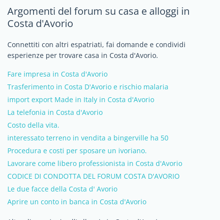
Argomenti del forum su casa e alloggi in
Costa d'Avorio
Connettiti con altri espatriati, fai domande e condividi
esperienze per trovare casa in Costa d'Avorio.
Fare impresa in Costa d'Avorio
Trasferimento in Costa D'Avorio e rischio malaria
import export Made in Italy in Costa d'Avorio
La telefonia in Costa d'Avorio
Costo della vita.
interessato terreno in vendita a bingerville ha 50
Procedura e costi per sposare un ivoriano.
Lavorare come libero professionista in Costa d'Avorio
CODICE DI CONDOTTA DEL FORUM COSTA D'AVORIO
Le due facce della Costa d' Avorio
Aprire un conto in banca in Costa d'Avorio