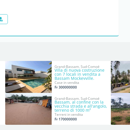
Grand-Bassam, Sud-Comoé
Villa di nuova costruzione
con 7 locali in vendita a
Bassam Mockeyville.
Case in vendita
Fr 300000000
Grand-Bassam, Sud-Comoé
Bassam, al confine con la
vecchia strada e all'angolo,
terreno di 1000 m²
Terreni in vendita
Fr 170000000