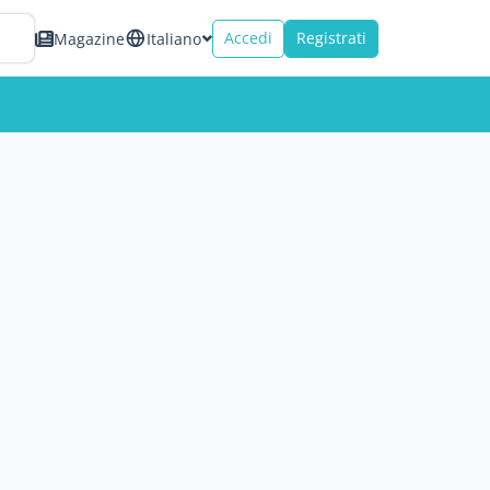
Accedi
Registrati
Magazine
Italiano