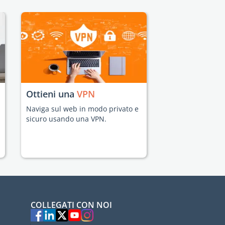
Ottieni una
VPN
Naviga sul web in modo privato e
sicuro usando una VPN.
COLLEGATI CON NOI