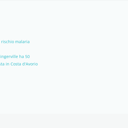
 rischio malaria
ingerville ha 50
ta in Costa d'Avorio