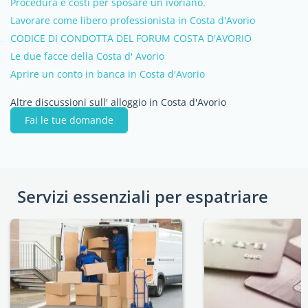
Procedura e costi per sposare un ivoriano.
Lavorare come libero professionista in Costa d'Avorio
CODICE DI CONDOTTA DEL FORUM COSTA D'AVORIO
Le due facce della Costa d' Avorio
Aprire un conto in banca in Costa d'Avorio
Altre discussioni sull' alloggio in Costa d'Avorio
Fai le tue domande
Servizi essenziali per espatriare