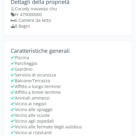
Dettagli della proprietà
Cocody nouveau chu
Fr 470000000
6 Camere da letto
8 Bagni
Caratteristiche generali
Piscina
Parcheggio
Giardino
Servizio di sicurezza
Balcone/Terrazza
Affitto a lungo termine
Affitto a breve termine
Animali ammessi
Vicino ai negozi
Vicino alle spiagge
Vicino alle scuole
Vicino agli ospedali
Vicino alle fermate degli autobus
Vicino ai ristoranti