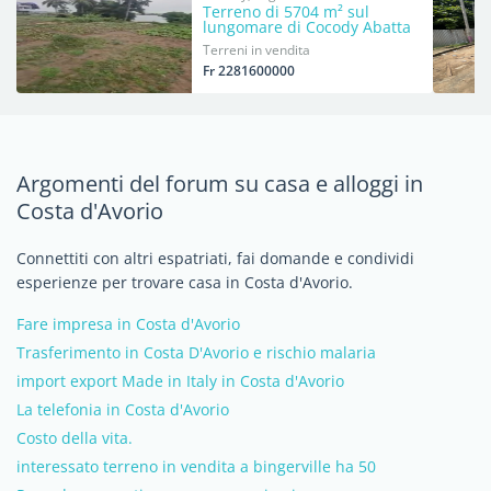
Terreno di 5704 m² sul
lungomare di Cocody Abatta
Terreni in vendita
Fr 2281600000
Argomenti del forum su casa e alloggi in
Costa d'Avorio
Connettiti con altri espatriati, fai domande e condividi
esperienze per trovare casa in Costa d'Avorio.
Fare impresa in Costa d'Avorio
Trasferimento in Costa D'Avorio e rischio malaria
import export Made in Italy in Costa d'Avorio
La telefonia in Costa d'Avorio
Costo della vita.
interessato terreno in vendita a bingerville ha 50